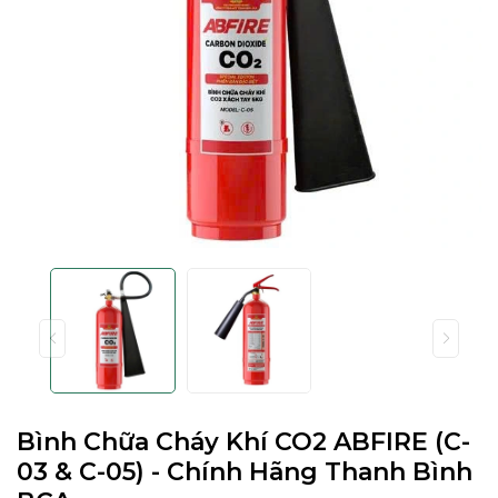
Bình Chữa Cháy Khí CO2 ABFIRE (C-
03 & C-05) - Chính Hãng Thanh Bình