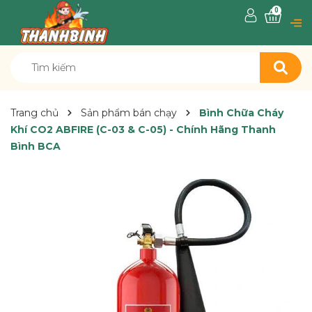
0
Trang chủ
Sản phẩm bán chạy
Bình Chữa Cháy
Khí CO2 ABFIRE (C-03 & C-05) - Chính Hãng Thanh
Bình BCA