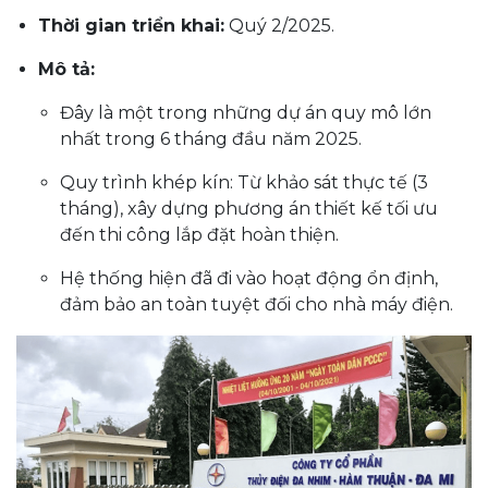
Thời gian triển khai:
Quý 2/2025.
Mô tả:
Đây là một trong những dự án quy mô lớn
nhất trong 6 tháng đầu năm 2025.
Quy trình khép kín: Từ khảo sát thực tế (3
tháng), xây dựng phương án thiết kế tối ưu
đến thi công lắp đặt hoàn thiện.
Hệ thống hiện đã đi vào hoạt động ổn định,
đảm bảo an toàn tuyệt đối cho nhà máy điện.