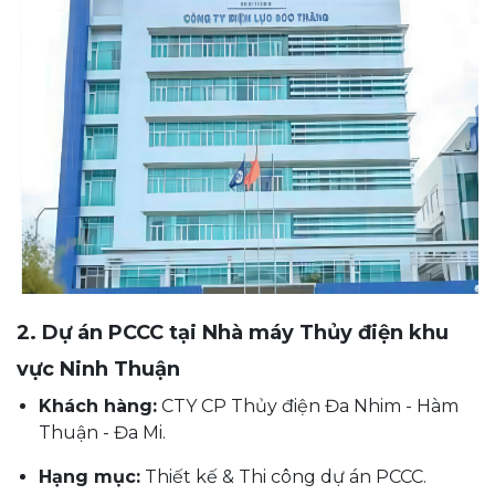
2. Dự án PCCC tại Nhà máy Thủy điện khu
vực Ninh Thuận
Khách hàng:
CTY CP Thủy điện Đa Nhim - Hàm
Thuận - Đa Mi.
Hạng mục:
Thiết kế & Thi công dự án PCCC.