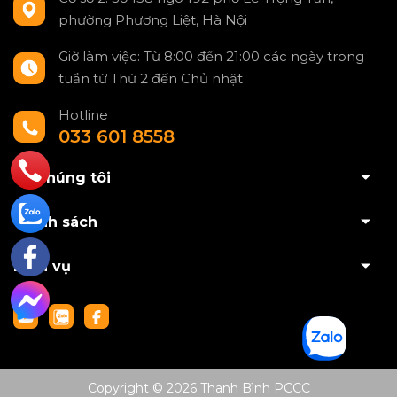
phường Phương Liệt, Hà Nội
Giờ làm việc: Từ 8:00 đến 21:00 các ngày trong
tuần từ Thứ 2 đến Chủ nhật
Hotline
033 601 8558
Về chúng tôi
Chính sách
Dịch vụ
Copyright © 2026 Thanh Bình PCCC