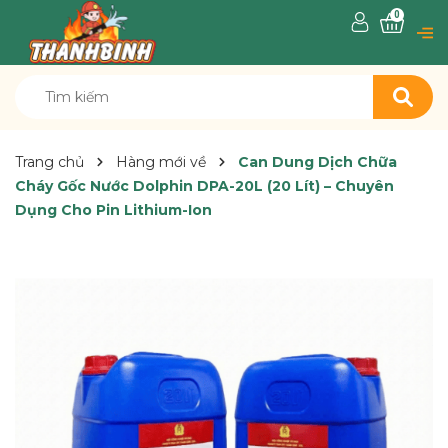
0
Trang chủ
Hàng mới về
Can Dung Dịch Chữa
Cháy Gốc Nước Dolphin DPA-20L (20 Lít) – Chuyên
Dụng Cho Pin Lithium-Ion