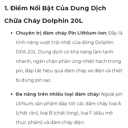
1. Điểm Nổi Bật Của Dung Dịch
Chữa Cháy Dolphin 20L
Chuyên trị đám cháy Pin Lithium-ion:
Đây là
tính năng vượt trội nhất của dòng Dolphin
DPA-20L. Dung dịch có khả năng làm lạnh
nhanh, ngăn chặn phản ứng nhiệt hạch trong
pin, dập tắt hiệu quả đám cháy xe điện và thiết
bị dùng pin sạc.
Đa năng trên nhiều loại đám cháy:
Ngoài pin
Lithium, sản phẩm dập tốt các đám cháy loại A
(chất rắn), loại B (chất lỏng), loại F (dầu mỡ
thực phẩm) và đám cháy điện.