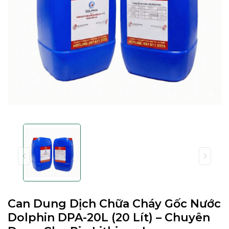
Can Dung Dịch Chữa Cháy Gốc Nước
Dolphin DPA-20L (20 Lít) – Chuyên