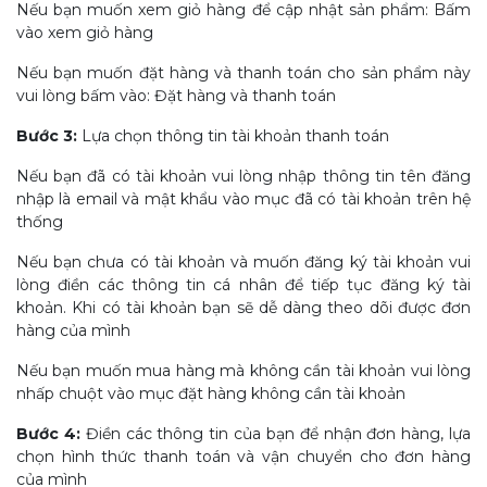
Nếu bạn muốn xem giỏ hàng để cập nhật sản phẩm: Bấm
vào xem giỏ hàng
Nếu bạn muốn đặt hàng và thanh toán cho sản phẩm này
vui lòng bấm vào: Đặt hàng và thanh toán
Bước 3:
Lựa chọn thông tin tài khoản thanh toán
Nếu bạn đã có tài khoản vui lòng nhập thông tin tên đăng
nhập là email và mật khẩu vào mục đã có tài khoản trên hệ
thống
Nếu bạn chưa có tài khoản và muốn đăng ký tài khoản vui
lòng điền các thông tin cá nhân để tiếp tục đăng ký tài
khoản. Khi có tài khoản bạn sẽ dễ dàng theo dõi được đơn
hàng của mình
Nếu bạn muốn mua hàng mà không cần tài khoản vui lòng
nhấp chuột vào mục đặt hàng không cần tài khoản
Bước 4:
Điền các thông tin của bạn để nhận đơn hàng, lựa
chọn hình thức thanh toán và vận chuyển cho đơn hàng
của mình