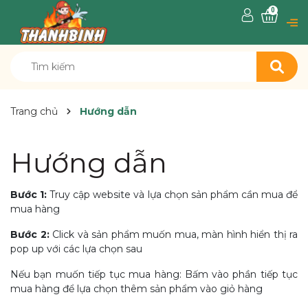
0
Trang chủ
Hướng dẫn
Hướng dẫn
Bước 1:
Truy cập website và lựa chọn sản phẩm cần mua để
mua hàng
Bước 2:
Click và sản phẩm muốn mua, màn hình hiển thị ra
pop up với các lựa chọn sau
Nếu bạn muốn tiếp tục mua hàng: Bấm vào phần tiếp tục
mua hàng để lựa chọn thêm sản phẩm vào giỏ hàng