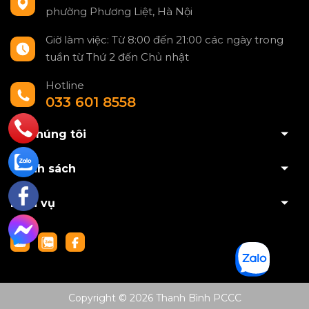
phường Phương Liệt, Hà Nội
Giờ làm việc: Từ 8:00 đến 21:00 các ngày trong
tuần từ Thứ 2 đến Chủ nhật
Hotline
033 601 8558
Về chúng tôi
Chính sách
Dịch vụ
Copyright © 2026 Thanh Bình PCCC