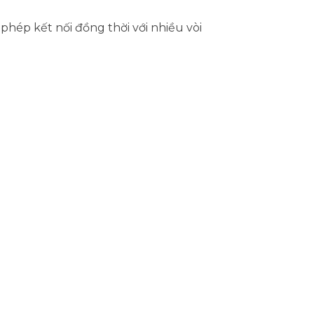
phép kết nối đồng thời với nhiều vòi