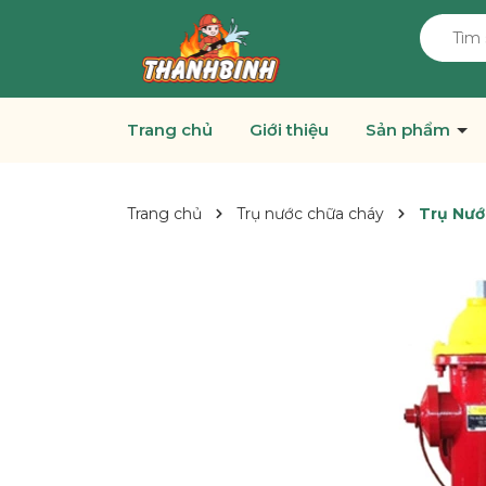
Trang chủ
Giới thiệu
Sản phẩm
Trang chủ
Trụ nước chữa cháy
Trụ Nướ