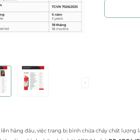
lên hàng đầu, việc trang bị bình chữa cháy chất lượng l