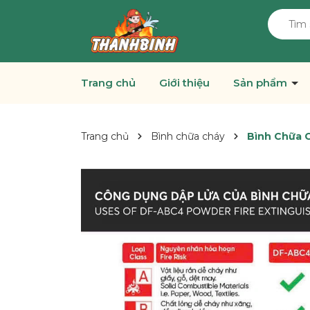
Trang chủ
Giới thiệu
Sản phẩm
Trang chủ
Bình chữa cháy
Bình Chữa C