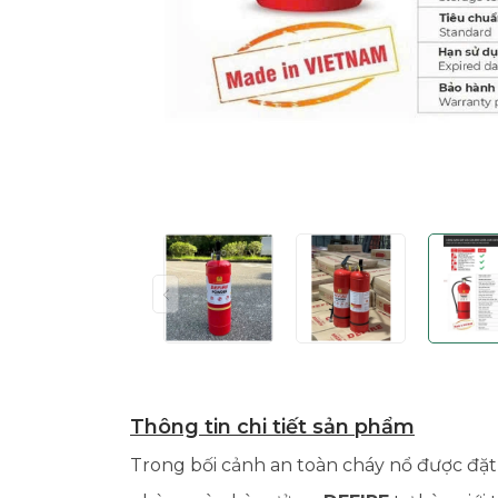
Thông tin chi tiết sản phẩm
Trong bối cảnh an toàn cháy nổ được đặt 