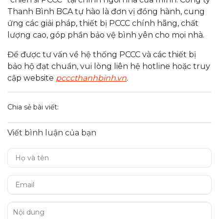
Thanh Bình BCA tự hào là đơn vị đồng hành, cung
ứng các giải pháp, thiết bị PCCC chính hãng, chất
lượng cao, góp phần bảo vệ bình yên cho mọi nhà.
Để được tư vấn về hệ thống PCCC và các thiết bị
bảo hộ đạt chuẩn, vui lòng liên hệ hotline hoặc truy
cập website
pcccthanhbinh.vn
.
Chia sẻ bài viết:
Viết bình luận của bạn